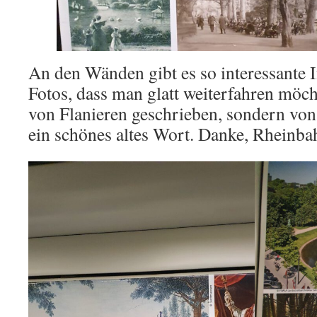
An den Wänden gibt es so interessante I
Fotos, dass man glatt weiterfahren möch
von Flanieren geschrieben, sondern vo
ein schönes altes Wort. Danke, Rheinba