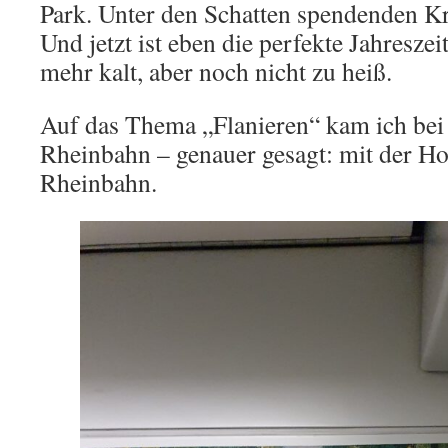
Park. Unter den Schatten spendenden K
Und jetzt ist eben die perfekte Jahreszei
mehr kalt, aber noch nicht zu heiß.
Auf das Thema „Flanieren“ kam ich bei 
Rheinbahn – genauer gesagt: mit der H
Rheinbahn.