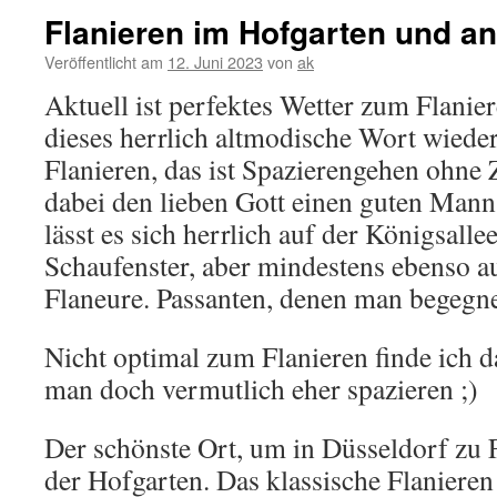
Flanieren im Hofgarten und a
Veröffentlicht am
12. Juni 2023
von
ak
Aktuell ist perfektes Wetter zum Flanier
dieses herrlich altmodische Wort wiede
Flanieren, das ist Spazierengehen ohne Z
dabei den lieben Gott einen guten Mann 
lässt es sich herrlich auf der Königsallee
Schaufenster, aber mindestens ebenso a
Flaneure. Passanten, denen man begegne
Nicht optimal zum Flanieren finde ich d
man doch vermutlich eher spazieren ;)
Der schönste Ort, um in Düsseldorf zu F
der Hofgarten. Das klassische Flanieren