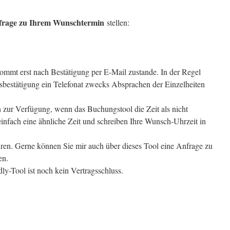
frage zu Ihrem Wunschtermin
stellen:
ommt erst nach Bestätigung per E-Mail zustande. In der Regel
sbestätigung ein Telefonat zwecks Absprachen der Einzelheiten
 zur Verfügung, wenn das Buchungstool die Zeit als nicht
infach eine ähnliche Zeit und schreiben Ihre Wunsch-Uhrzeit in
ren. Gerne können Sie mir auch über dieses Tool eine Anfrage zu
en.
ly-Tool ist noch kein Vertragsschluss.