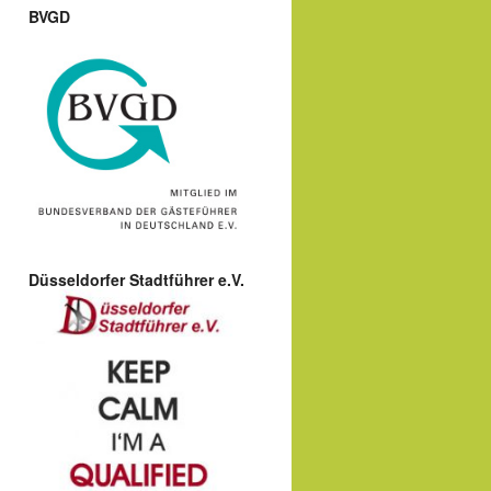
BVGD
Düsseldorfer Stadtführer e.V.