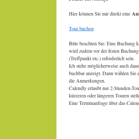
An
Hier können Sie mir direkt eine
Tour buchen
Bitte beachten Sie: Eine Buchung k
wird zudem vor der festen Buchung
(Treffpunkt etc.) erforderlich sein.
Ich stehe möglicherweise auch dann
buchbar anzeigt. Dann wählen Sie e
die Anmerkungen.
Calendly erlaubt nur 2-Stunden-Tou
kürzeren oder längeren Touren stell
Eine Terminanfrage über das Calend