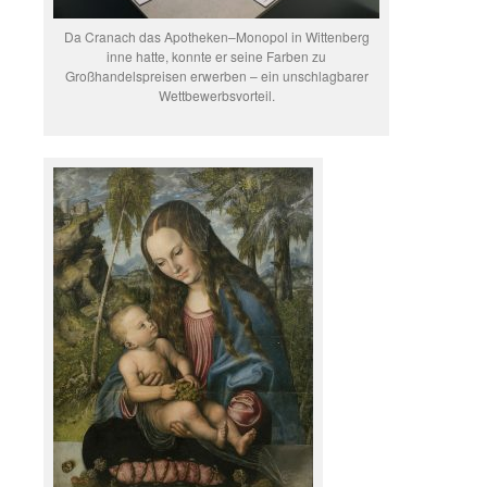
Da Cranach das Apotheken–Monopol in Wittenberg
inne hatte, konnte er seine Farben zu
Großhandelspreisen erwerben – ein unschlagbarer
Wettbewerbsvorteil.