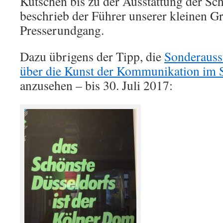
Kutschen bis zu der Ausstattung der Schl
beschrieb der Führer unserer kleinen 
Presserundgang.
Dazu übrigens der Tipp, die
Sonderauss
über die Kunst der Kommunikation im
anzusehen – bis 30. Juli 2017: