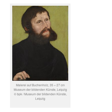
Malerei auf Buchenholz, 35 × 27 cm
Museum der bildenden Künste, Leipzig
© bpk / Museum der bildenden Künste,
Leipzig