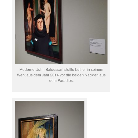
Moderne: John Baldessari stellte Luther in seinem
Werk aus dem Jahr 2014 vor die beiden Nackten aus
dem Paradies.