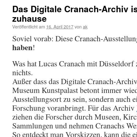
Das Digitale Cranach-Archiv is
zuhause
Veröffentlicht am
16. April 2017
von
ak
Soviel vorab: Diese Cranach-Ausstellun
haben
!
Was hat Lucas Cranach mit Düsseldorf
nichts.
Außer dass das Digitale Cranach-Archiv 
Museum Kunstpalast betont immer wiede
Ausstellungsort zu sein, sondern auch 
Forschung voranbringt. Für das Archiv
ziehen die Forscher durch Museen, Kirc
Sammlungen und nehmen Cranachs Werk
So entdeckt man Vorskizzen, kann die 