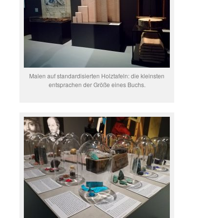
Malen auf standardisierten Holztafeln: die kleinsten
entsprachen der Größe eines Buchs.