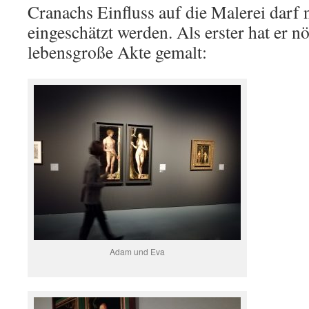
Cranachs Einfluss auf die Malerei darf 
eingeschätzt werden. Als erster hat er n
lebensgroße Akte gemalt:
Adam und Eva