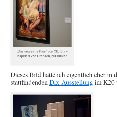
„Das ungleiche Paar“ von Otto Dix –
inspiriert von Cranach, nur bunter
.
Dieses Bild hätte ich eigentlich eher in d
stattfindenden
Dix-Ausstellung
im K20 