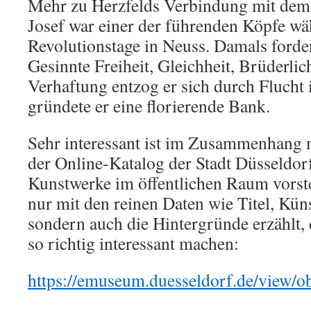
Mehr zu Herzfelds Verbindung mit dem 
Josef war einer der führenden Köpfe wä
Revolutionstage in Neuss. Damals forde
Gesinnte Freiheit, Gleichheit, Brüderli
Verhaftung entzog er sich durch Flucht
gründete er eine florierende Bank.
Sehr interessant ist im Zusammenhang m
der Online-Katalog der Stadt Düsseldorf,
Kunstwerke im öffentlichen Raum vorste
nur mit den reinen Daten wie Titel, Küns
sondern auch die Hintergründe erzählt, 
so richtig interessant machen:
https://emuseum.duesseldorf.de/view/o