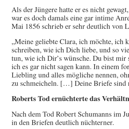
Als der Jüngere hatte er es nicht gewagt
war es doch damals eine gar intime Anr
Mai 1856 schrieb er sehr deutlich von L
„Meine geliebte Clara, ich möchte, ich k
schreiben, wie ich Dich liebe, und so vi
tun, wie ich Dir’s wünsche. Du bist mir 
ich es gar nicht sagen kann. In einem fo
Liebling und alles mögliche nennen, ohn
zu schmeicheln. […] Deine Briefe sind 
Roberts Tod ernüchterte das Verhältn
Nach dem Tod Robert Schumanns im Jul
in den Briefen deutlich nüchterner.