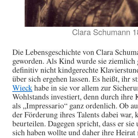
Clara Schumann 1
Die Lebensgeschichte von Clara Schuma
geworden. Als Kind wurde sie ziemlich 
definitiv nicht kindgerechte Klavierstu
über sich ergehen lassen. Es heißt, ihr s
Wieck
habe in sie vor allem zur Sicheru
Wohlstands investiert, denn durch ihre 
als „Impressario“ ganz ordenlich. Ob au
der Förderung ihres Talents dabei war, 
beurteilen. Dagegen spricht, dass er sie 
sich haben wollte und daher ihre Heira