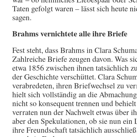
Taten gefolgt waren – lässt sich heute n
sagen.
Brahms vernichtete alle ihre Briefe
Fest steht, dass Brahms in Clara Schuma
Zahlreiche Briefe zeugen davon. Was sic
etwa 1856 zwischen ihnen tatsächlich zu
der Geschichte verschüttet. Clara Sch
verabredeten, ihren Briefwechsel zu ver
hielt sich vollständig an die Abmachung
nicht so konsequent trennen und behielt 
verraten nun der Nachwelt etwas über ih
aber den Spekulationen, ob sie nun ein
ihre Freundschaft tatsächlich ausschließ