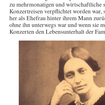
zu mehrmonatigen und wirtschaftliche s
Konzertreisen verpflichtet worden war,
her als Ehefrau hinter ihrem Mann zur
ohne ihn unterwegs war und wenn sie ma
Konzerten den Lebensunterhalt der Fami