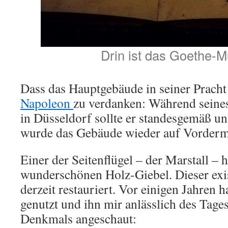
Drin ist das Goethe-
Dass das Hauptgebäude in seiner Pracht 
Napoleon
zu verdanken: Während seines
in Düsseldorf sollte er standesgemäß 
wurde das Gebäude wieder auf Vorderm
Einer der Seitenflügel – der Marstall – h
wunderschönen Holz-Giebel. Dieser exis
derzeit restauriert. Vor einigen Jahren 
genutzt und ihn mir anlässlich des Tage
Denkmals angeschaut: