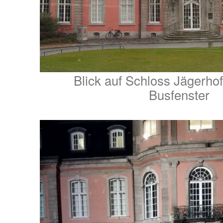
Blick auf Schloss Jägerho
Busfenster