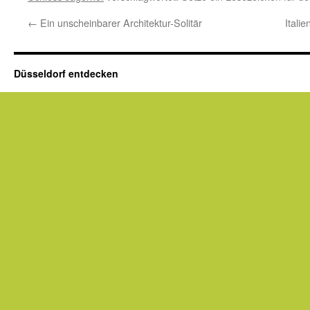
←
Ein unscheinbarer Architektur-Solitär
Itali
Düsseldorf entdecken