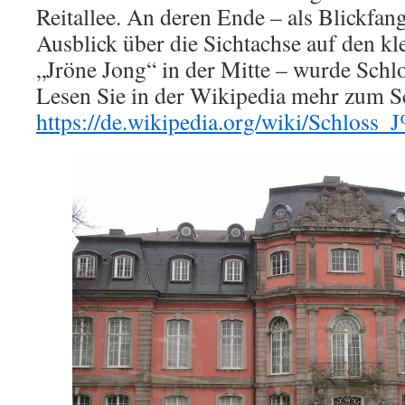
Reitallee. An deren Ende – als Blickfa
Ausblick über die Sichtachse auf den k
„Jröne Jong“ in der Mitte – wurde Schlo
Lesen Sie in der Wikipedia mehr zum S
https://de.wikipedia.org/wiki/Schlos