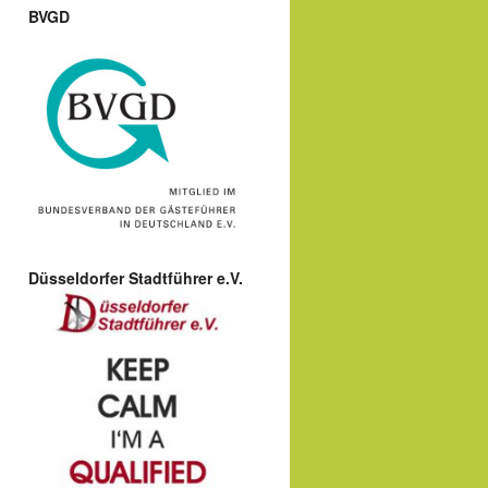
BVGD
Düsseldorfer Stadtführer e.V.