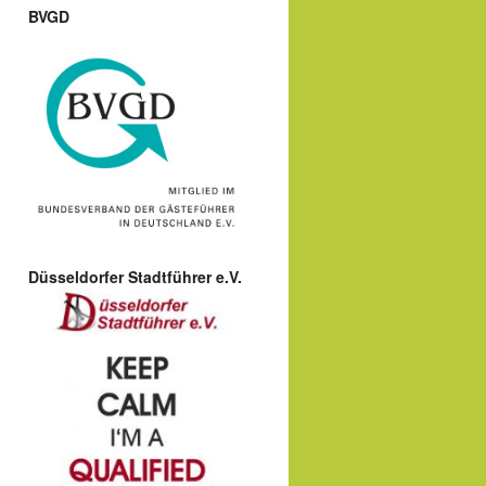
BVGD
Düsseldorfer Stadtführer e.V.