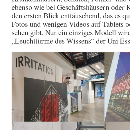
ebenso wie bei Geschäftshäusern oder 
den ersten Blick enttäuschend, das es qua
Fotos und wenigen Videos auf Tablets 
sehen gibt. Nur ein einziges Modell wird
„Leuchttürme des Wissens“ der Uni Ess