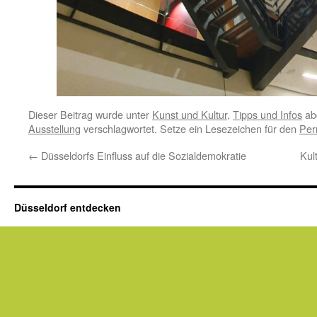
Dieser Beitrag wurde unter
Kunst und Kultur
,
Tipps und Infos
ab
Ausstellung
verschlagwortet. Setze ein Lesezeichen für den
Per
←
Düsseldorfs Einfluss auf die Sozialdemokratie
Kul
Düsseldorf entdecken