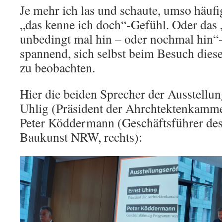
Je mehr ich las und schaute, umso häufig
„das kenne ich doch“-Gefühl. Oder das 
unbedingt mal hin – oder nochmal hin“
spannend, sich selbst beim Besuch diese
zu beobachten.
Hier die beiden Sprecher der Ausstellu
Uhlig (Präsident der Ahrchtektenkamm
Peter Köddermann (Geschäftsführer d
Baukunst NRW, rechts):