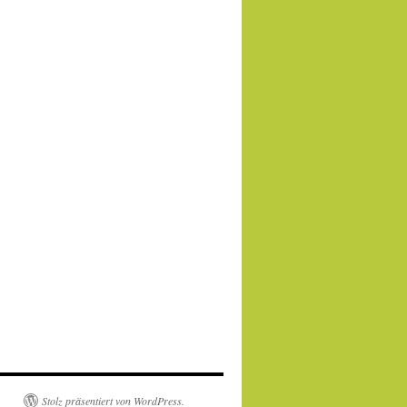
Stolz präsentiert von WordPress.