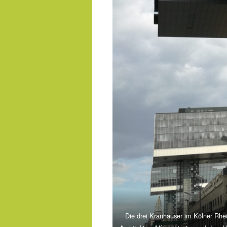
Die drei Kranhäuser im Kölner Rh