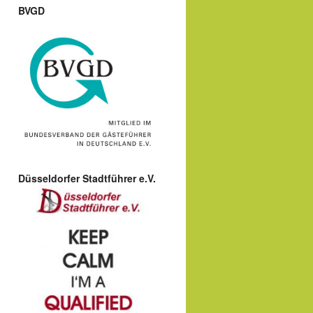
BVGD
Düsseldorfer Stadtführer e.V.