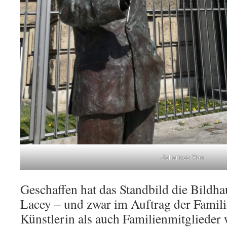
Johannes Rau
Geschaffen hat das Standbild die Bildh
Lacey – und zwar im Auftrag der Famili
Künstlerin als auch Familienmitglieder 