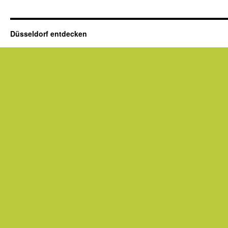
Düsseldorf entdecken