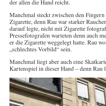
der allen die Hand reicht.
Manchmal steckt zwischen den Fingern 
Zigarette, denn Rau war starker Rauch
darauf legte, nicht mit Zigarette fotogra
Pressefotografen warteten denn auch mei
er die Zigarette weggelegt hatte. Rau wol
„schlechtes Vorbild“ sein.
Manchmal liegt aber auch eine Skatkarte
Kartenspiel in dieser Hand – denn Rau li