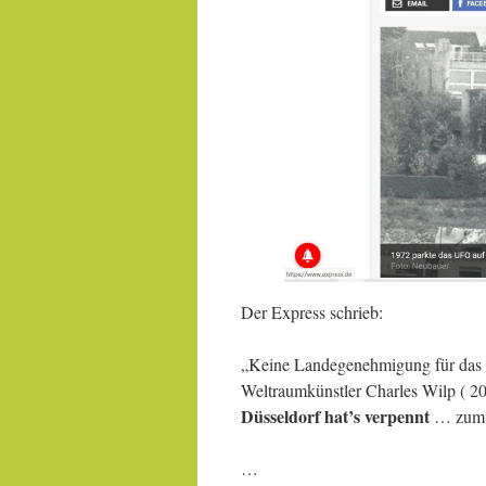
Der Express schrieb:
„Keine Landegenehmigung für das
Weltraumkünstler Charles Wilp ( 20
Düsseldorf hat’s verpennt
… zum 
…