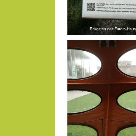
Eckdaten des Futoro-Haus