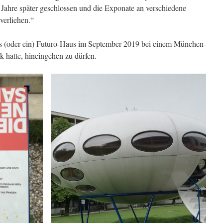
ahre später geschlossen und die Exponate an verschiedene
verliehen.“
das (oder ein) Futuro-Haus im September 2019 bei einem München-
 hatte, hineingehen zu dürfen.