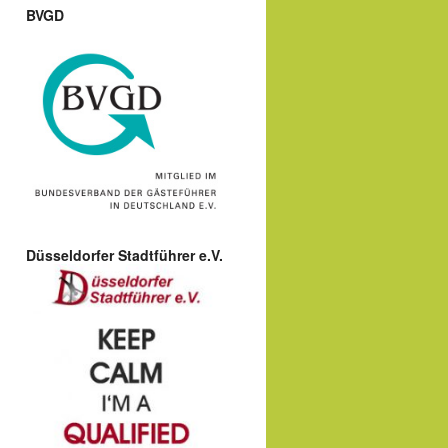
BVGD
Düsseldorfer Stadtführer e.V.