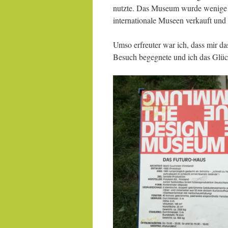
nutzte. Das Museum wurde wenige J
internationale Museen verkauft und 
Umso erfreuter war ich, dass mir 
Besuch begegnete und ich das Glück