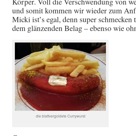
Körper. Voll die Verschwendung von w
und somit kommen wir wieder zum Anf
Micki ist’s egal, denn super schmecken 
dem glänzenden Belag – ebenso wie oh
die blattvergoldete Currywurst