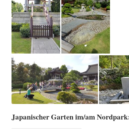
Japanischer Garten im/am Nordpark