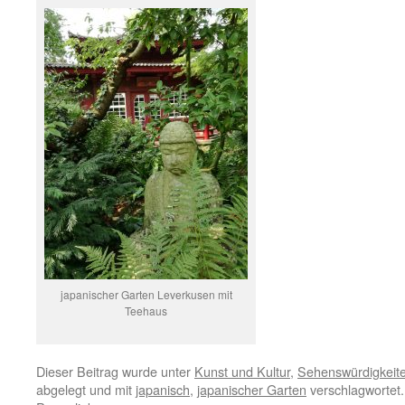
japanischer Garten Leverkusen mit
Teehaus
Dieser Beitrag wurde unter
Kunst und Kultur
,
Sehenswürdigkeit
abgelegt und mit
japanisch
,
japanischer Garten
verschlagwortet.