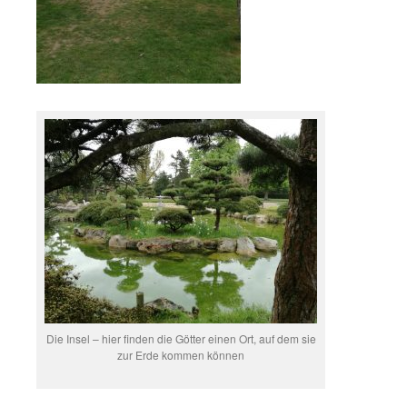
Die Insel – hier finden die Götter einen Ort, auf dem sie
zur Erde kommen können