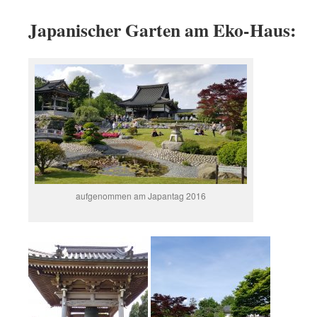
Japanischer Garten am Eko-Haus:
aufgenommen am Japantag 2016