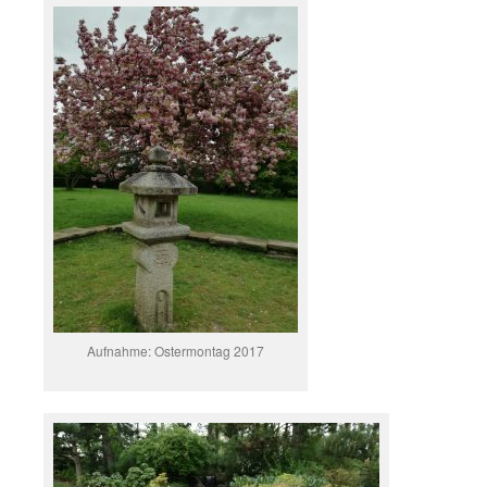
Aufnahme: Ostermontag 2017