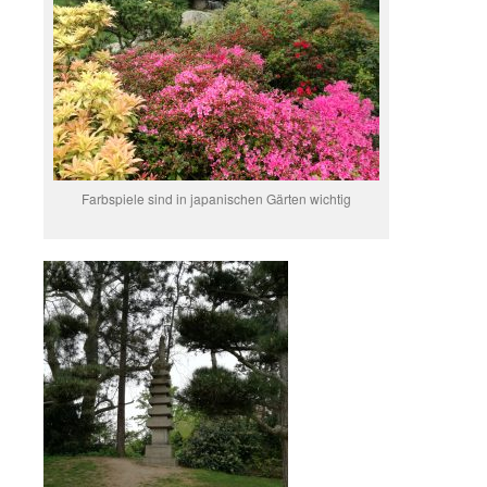
Farbspiele sind in japanischen Gärten wichtig