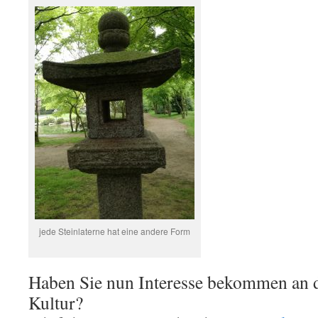
jede Steinlaterne hat eine andere Form
Haben Sie nun Interesse bekommen an d
Kultur?