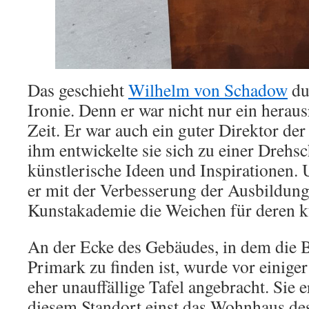
Das geschieht
Wilhelm von Schadow
du
Ironie. Denn er war nicht nur ein herau
Zeit. Er war auch ein guter Direktor de
ihm entwickelte sie sich zu einer Drehs
künstlerische Ideen und Inspirationen. U
er mit der Verbesserung der Ausbildung
Kunstakademie die Weichen für deren k
An der Ecke des Gebäudes, in dem die 
Primark zu finden ist, wurde vor einiger
eher unauffällige Tafel angebracht. Sie e
diesem Standort einst das Wohnhaus de