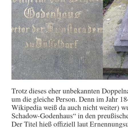
Trotz dieses eher unbekannten Doppeln
um die gleiche Person. Denn im Jahr 1
Wikipedia weiß da auch nicht weiter) wu
Schadow-Godenhaus“ in den preußische
Der Titel hieß offiziell laut Ernennungs