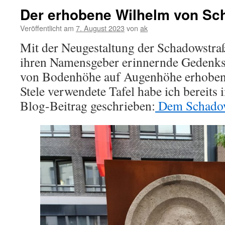
Der erhobene Wilhelm von S
Veröffentlicht am
7. August 2023
von
ak
Mit der Neugestaltung der Schadowstra
ihren Namensgeber erinnernde Gedenks
von Bodenhöhe auf Augenhöhe erhoben. 
Stele verwendete Tafel habe ich bereits
Blog-Beitrag geschrieben:
Dem Schadow