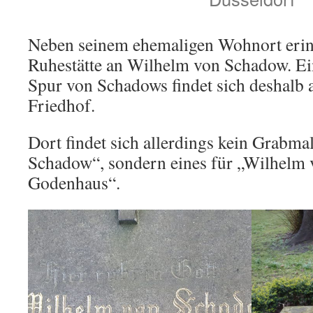
Neben seinem ehemaligen Wohnort erinn
Ruhestätte an Wilhelm von Schadow. Ein
Spur von Schadows findet sich deshalb
Friedhof.
Dort findet sich allerdings kein Grabma
Schadow“, sondern eines für „Wilhelm
Godenhaus“.