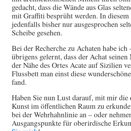
gedacht, dass die Wände aus Glas seltene
mit Graffiti besprüht werden. In diesem
jedenfalls bisher nur ausgesprochen sel
Scheibe gesehen.
Bei der Recherche zu Achaten habe ich –
übrigens gelernt, dass der Achat seine
der Nähe des Ortes Acate auf Sizilien ve
Flussbett man einst diese wunderschöne
fand.
Haben Sie nun Lust darauf, mit mir die
Kunst im öffentlichen Raum zu erkunde
bei der Wehrhahnlinie an – oder nehmen
Ausgangspunkte für oberirdische Erku