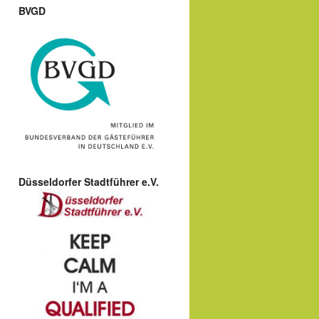
BVGD
Düsseldorfer Stadtführer e.V.