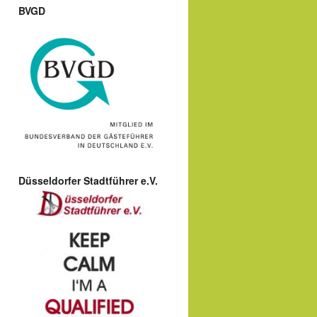
BVGD
Düsseldorfer Stadtführer e.V.