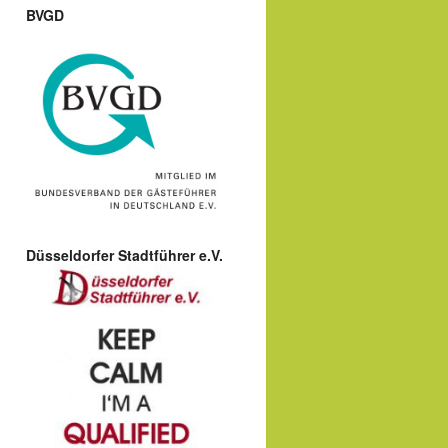
BVGD
Düsseldorfer Stadtführer e.V.