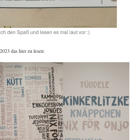
ch den Spaß und lesen es mal laut vor :)
023 das hier zu lesen: