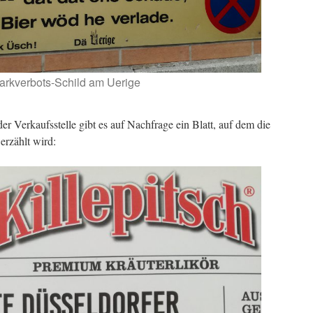
arkverbots-Schild am Uerige
er Verkaufsstelle gibt es auf Nachfrage ein Blatt, auf dem die
 erzählt wird: