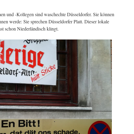
nen und -Kollegen sind waschechte Düsseldorfer. Sie können
önnen werde: Sie sprechen Düsseldorfer Platt. Dieser lokale
ast schon Niederländisch klingt.