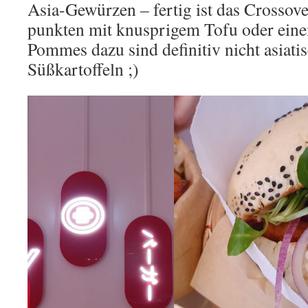
Asia-Gewürzen – fertig ist das Crossov
punkten mit knusprigem Tofu oder eine
Pommes dazu sind definitiv nicht asiatis
Süßkartoffeln ;)