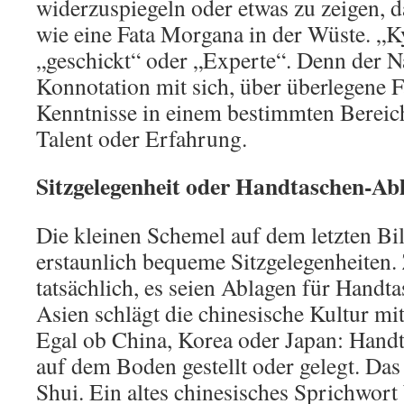
widerzuspiegeln oder etwas zu zeigen, da
wie eine Fata Morgana in der Wüste. „K
„geschickt“ oder „Experte“. Denn der N
Konnotation mit sich, über überlegene F
Kenntnisse in einem bestimmten Bereich
Talent oder Erfahrung.
Sitzgelegenheit oder Handtaschen-Ab
Die kleinen Schemel auf dem letzten Bi
erstaunlich bequeme Sitzgelegenheiten. 
tatsächlich, es seien Ablagen für Handt
Asien schlägt die chinesische Kultur mit
Egal ob China, Korea oder Japan: Hand
auf dem Boden gestellt oder gelegt. Das 
Shui. Ein altes chinesisches Sprichwort