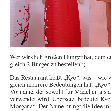
Wer wirklich großen Hunger hat, dem em
gleich 2 Burger zu bestellen ;)
Das Restaurant heißt „Kyo“, was – wie v
gleich mehrere Bedeutungen hat. „Kyo“ i
Vorname, der sowohl für Mädchen als a
verwendet wird. Übersetzt bedeutet Kyo
Morgana“. Der Name bringt die Idee mit 