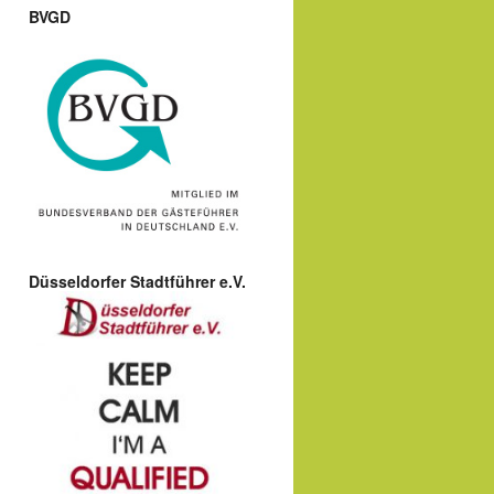
BVGD
Düsseldorfer Stadtführer e.V.