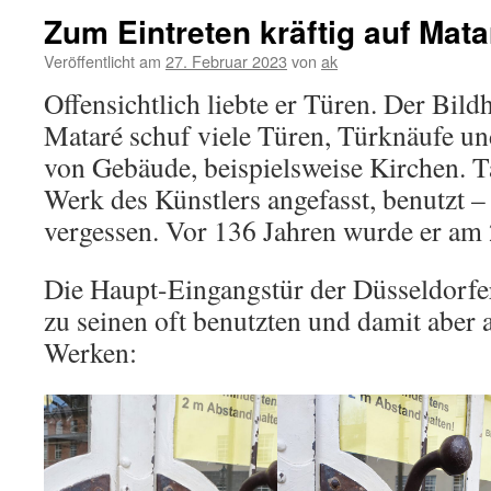
Zum Eintreten kräftig auf Mat
Veröffentlicht am
27. Februar 2023
von
ak
Offensichtlich liebte er Türen. Der Bil
Mataré schuf viele Türen, Türknäufe u
von Gebäude, beispielsweise Kirchen. T
Werk des Künstlers angefasst, benutzt –
vergessen. Vor 136 Jahren wurde er am 
Die Haupt-Eingangstür der Düsseldorfe
zu seinen oft benutzten und damit aber 
Werken: