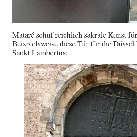
Mataré schuf reichlich sakrale Kunst fü
Beispielsweise diese Tür für die Düssel
Sankt Lambertus: