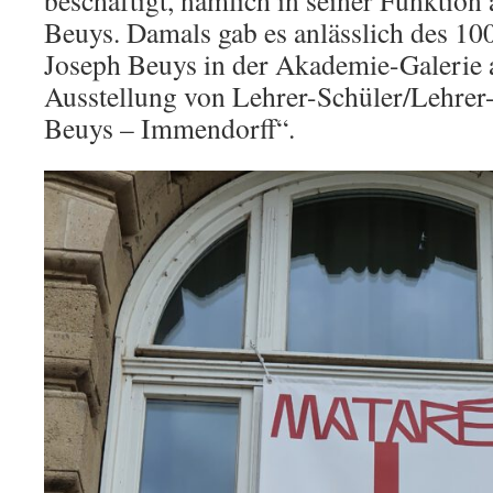
beschäftigt, nämlich in seiner Funktion
Beuys. Damals gab es anlässlich des 10
Joseph Beuys in der Akademie-Galerie 
Ausstellung von Lehrer-Schüler/Lehrer
Beuys – Immendorff“.