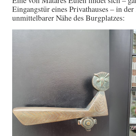
Eingangstür eines Privathauses – in der
unmittelbarer Nähe des Burgplatzes: