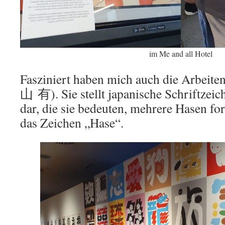
im Me and all Hotel
Fasziniert haben mich auch die Arbeite
山 有). Sie stellt japanische Schriftzeic
dar, die sie bedeuten, mehrere Hasen fo
das Zeichen „Hase“.