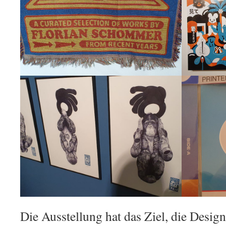
Die Ausstellung hat das Ziel, die Desig