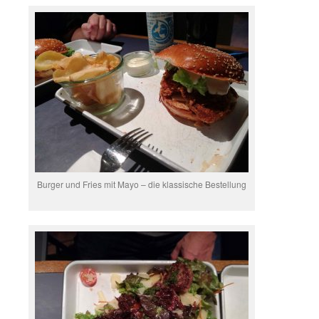
Burger und Fries mit Mayo – die klassische Bestellung