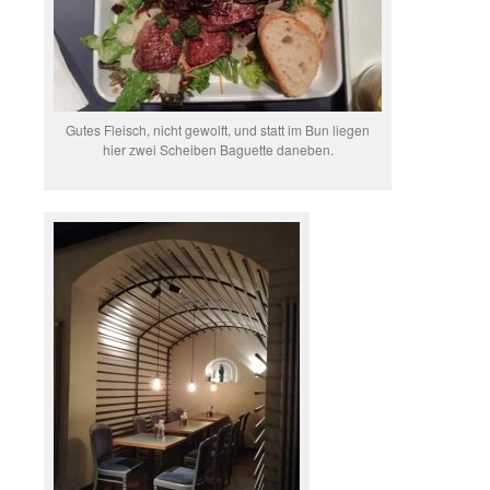
Gutes Fleisch, nicht gewolft, und statt im Bun liegen
hier zwei Scheiben Baguette daneben.