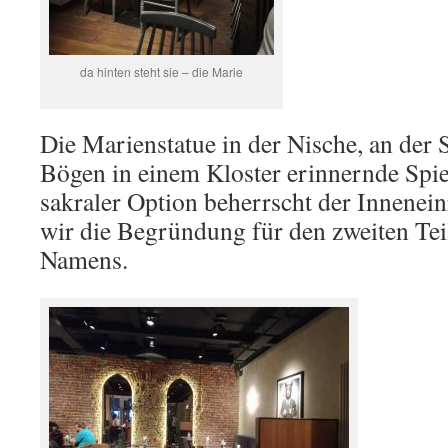
da hinten steht sie – die Marie
Die Marienstatue in der Nische, an der S
Bögen in einem Kloster erinnernde Spie
sakraler Option beherrscht der Innenein
wir die Begründung für den zweiten Tei
Namens.