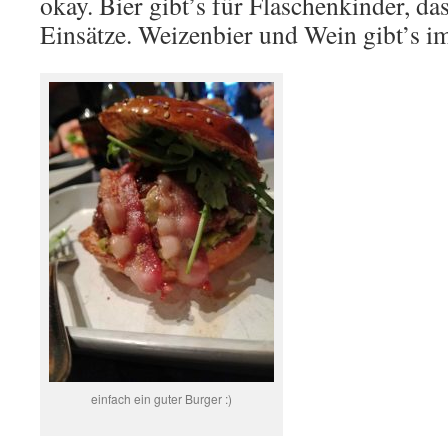
okay. Bier gibt’s für Flaschenkinder, d
Einsätze. Weizenbier und Wein gibt’s i
einfach ein guter Burger :)