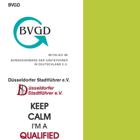
BVGD
Düsseldorfer Stadtführer e.V.