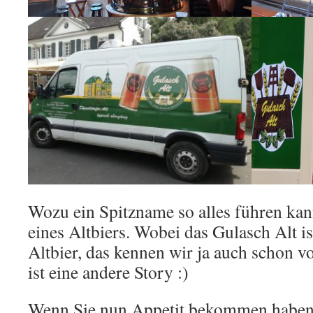
Wozu ein Spitzname so alles führen ka
eines Altbiers. Wobei das Gulasch Alt ist
Altbier, das kennen wir ja auch schon 
ist eine andere Story :)
Wenn Sie nun Appetit bekommen haben,