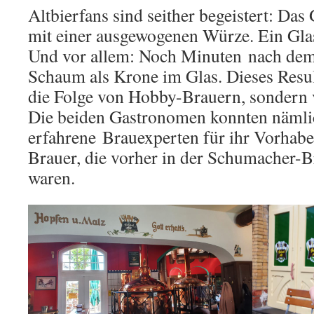
Altbierfans sind seither begeistert: Das
mit einer ausgewogenen Würze. Ein Glas 
Und vor allem: Noch Minuten nach dem
Schaum als Krone im Glas. Dieses Resulta
die Folge von Hobby-Brauern, sondern 
Die beiden Gastronomen konnten nämli
erfahrene Brauexperten für ihr Vorhab
Brauer, die vorher in der Schumacher-Br
waren.