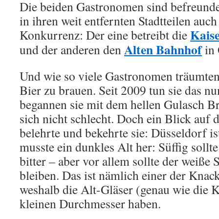
Die beiden Gastronomen sind befreunde
in ihren weit entfernten Stadtteilen auch
Kaise
Konkurrenz: Der eine betreibt die
Alten Bahnhof
und der anderen den
in 
Und wie so viele Gastronomen träumten 
Bier zu brauen. Seit 2009 tun sie das n
begannen sie mit dem hellen Gulasch Br
sich nicht schlecht. Doch ein Blick auf 
belehrte und bekehrte sie: Düsseldorf is
musste ein dunkles Alt her: Süffig sollte 
bitter – aber vor allem sollte der weiß
bleiben. Das ist nämlich einer der Knack
weshalb die Alt-Gläser (genau wie die 
kleinen Durchmesser haben.