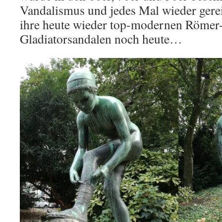
Vandalismus und jedes Mal wieder gerei
ihre heute wieder top-modernen Römer-
Gladiatorsandalen noch heute…