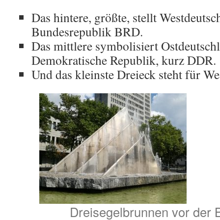
Das hintere, größte, stellt Westdeutsch
Bundesrepublik BRD.
Das mittlere symbolisiert Ostdeutsch
Demokratische Republik, kurz DDR.
Und das kleinste Dreieck steht für We
Dreisegelbrunnen vor der