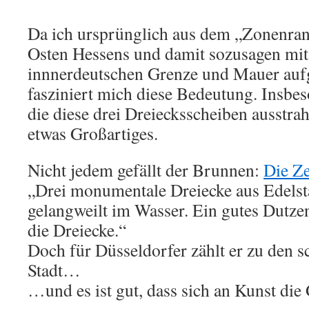
Da ich ursprünglich aus dem „Zonenra
Osten Hessens und damit sozusagen mi
innnerdeutschen Grenze und Mauer auf
fasziniert mich diese Bedeutung. Insbe
die diese drei Dreiecksscheiben ausstrah
etwas Großartiges.
Nicht jedem gefällt der Brunnen:
Die Ze
„Drei monumentale Dreiecke aus Edelst
gelangweilt im Wasser. Ein gutes Dutze
die Dreiecke.“
Doch für Düsseldorfer zählt er zu den 
Stadt…
…und es ist gut, dass sich an Kunst die 