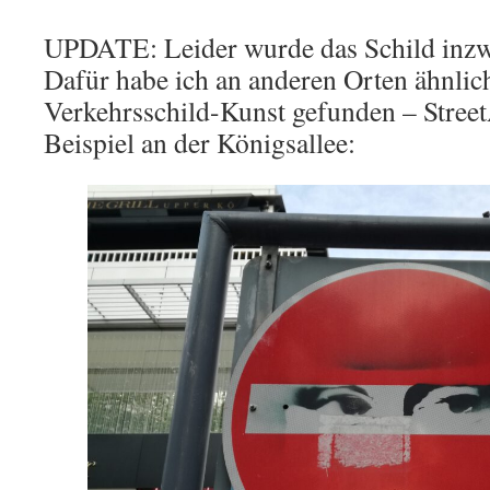
UPDATE: Leider wurde das Schild inzwi
Dafür habe ich an anderen Orten ähnlic
Verkehrsschild-Kunst gefunden – StreetA
Beispiel an der Königsallee: