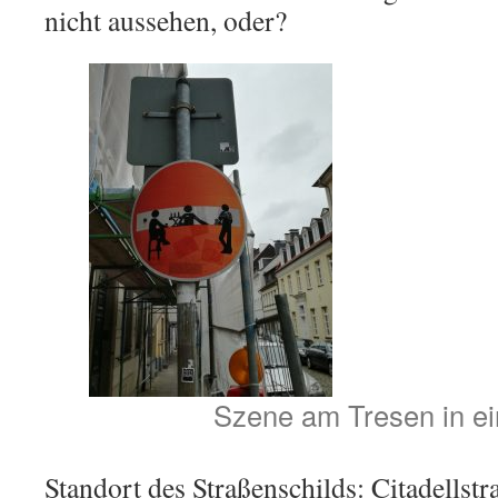
nicht aussehen, oder?
Szene am Tresen in ei
Standort des Straßenschilds: Citadellst