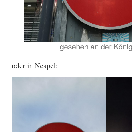
gesehen an der König
oder in Neapel: